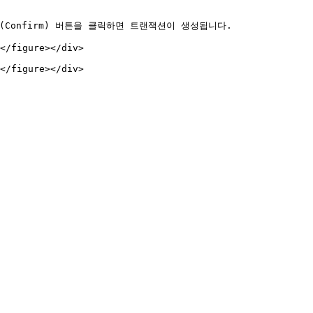
Confirm) 버튼을 클릭하면 트랜잭션이 생성됩니다.

</figure></div>

</figure></div>
