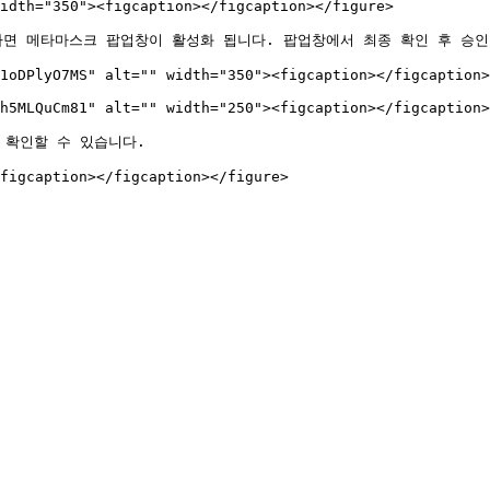
idth="350"><figcaption></figcaption></figure>

하면 메타마스크 팝업창이 활성화 됩니다. 팝업창에서 최종 확인 후 승인(
1oDPlyO7MS" alt="" width="350"><figcaption></figcaption>
h5MLQuCm81" alt="" width="250"><figcaption></figcaption>
 확인할 수 있습니다.
